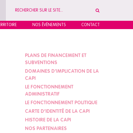
RRITOIRE
NOS ÉVÉNEMENTS
CONTACT
PLANS DE FINANCEMENT ET
SUBVENTIONS
DOMAINES D’IMPLICATION DE LA
CAPI
LE FONCTIONNEMENT
ADMINISTRATIF
LE FONCTIONNEMENT POLITIQUE
CARTE D’IDENTITÉ DE LA CAPI
HISTOIRE DE LA CAPI
NOS PARTENAIRES