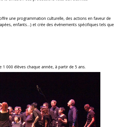
offre une programmation culturelle, des actions en faveur de
icapées, enfants…) et crée des événements spécifiques tels que
e 1 000 élèves chaque année, à partir de 5 ans.