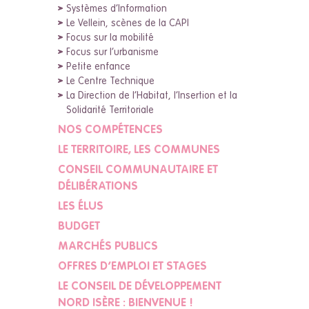
Systèmes d’Information
Le Vellein, scènes de la CAPI
Focus sur la mobilité
Focus sur l’urbanisme
Petite enfance
Le Centre Technique
La Direction de l’Habitat, l’Insertion et la
Solidarité Territoriale
NOS COMPÉTENCES
LE TERRITOIRE, LES COMMUNES
CONSEIL COMMUNAUTAIRE ET
DÉLIBÉRATIONS
LES ÉLUS
BUDGET
MARCHÉS PUBLICS
OFFRES D’EMPLOI ET STAGES
LE CONSEIL DE DÉVELOPPEMENT
NORD ISÈRE : BIENVENUE !