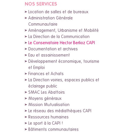
NOS SERVICES
Location de salles et de bureaux
Administration Générale
Communautaire
Aménagement, Urbanisme et Mobilité
La Direction de la Communication
Le Conservatoire Hector Berlioz CAPI
Documentation et archives
Eau et assainissement
Développement économique, tourisme
et Emploi
Finances et Achats
La Direction voiries, espaces publics et
éclairage public
SMAC Les Abattoirs
Moyens généraux
Mission Mutualisation
Le réseau des médiathèques CAPI
Ressources humaines
Le sport à la CAPI !
Bâtiments communautaires