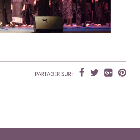
PARTAGER SUR :