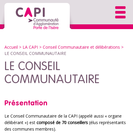
Accueil
> LA CAPI >
Conseil Communautaire et délibérations
>
LE CONSEIL COMMUNAUTAIRE
LE CONSEIL
COMMUNAUTAIRE
Présentation
Le Conseil Communautaire de la CAPI (appelé aussi « organe
délibérant ») est
compos
é de 70 conseillers
(élus représentants
des communes membres).