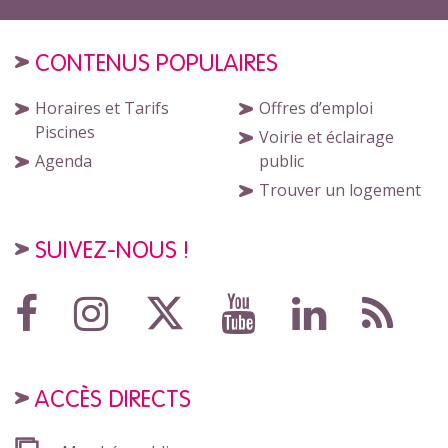
CONTENUS POPULAIRES
Horaires et Tarifs
Offres d’emploi
Piscines
Voirie et éclairage
Agenda
public
Trouver un logement
SUIVEZ-NOUS !
ACCÈS DIRECTS