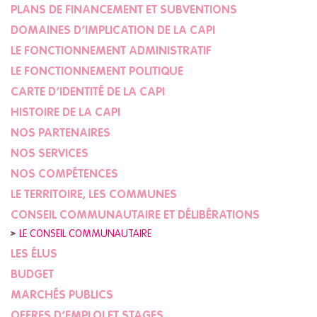
PLANS DE FINANCEMENT ET SUBVENTIONS
DOMAINES D’IMPLICATION DE LA CAPI
LE FONCTIONNEMENT ADMINISTRATIF
LE FONCTIONNEMENT POLITIQUE
CARTE D’IDENTITÉ DE LA CAPI
HISTOIRE DE LA CAPI
NOS PARTENAIRES
NOS SERVICES
NOS COMPÉTENCES
LE TERRITOIRE, LES COMMUNES
CONSEIL COMMUNAUTAIRE ET DÉLIBÉRATIONS
LE CONSEIL COMMUNAUTAIRE
LES ÉLUS
BUDGET
MARCHÉS PUBLICS
OFFRES D’EMPLOI ET STAGES