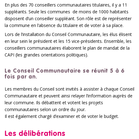
En plus des 70 conseillers communautaires titulaires, il y a 11
suppléants. Seule les communes de moins de 1000 habitants
disposent d’un conseiller suppléant. Son rôle est de représenter
la commune en l’absence du titulaire et de voter à sa place.
Lors de l’installation du Conseil Communautaire, les élus élisent
en leur sein le président et les 15 vice-présidents. Ensemble, les
conseillers communautaires élaborent le plan de mandat de la
CAPI (les grandes orientations politiques).
Le Conseil Communautaire se
réunit 5 à 6
fois par an
.
Les membres du Conseil sont invités à assister à chaque Conseil
Communautaire et peuvent ainsi relayer l’information auprès de
leur commune. Ils débattent et votent les projets
communautaires selon un ordre du jour.
Il est également chargé d’examiner et de voter le budget.
Les délibérations