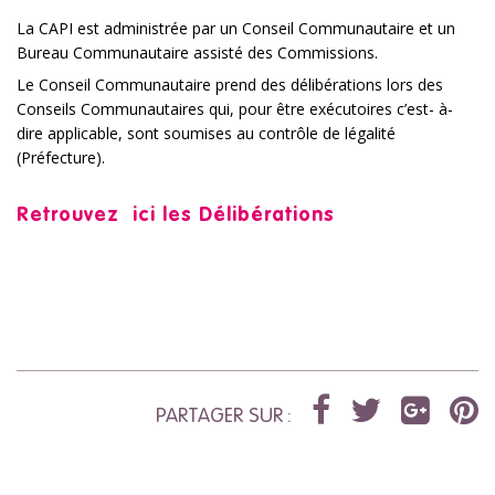
La CAPI est administrée par un Conseil Communautaire et un
Bureau Communautaire assisté des Commissions.
Le Conseil Communautaire prend des délibérations lors des
Conseils Communautaires qui, pour être exécutoires c’est- à-
dire applicable, sont soumises au contrôle de légalité
(Préfecture).
Retrouvez ici les Délibérations
PARTAGER SUR :