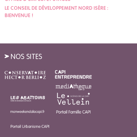
LE CONSEIL DE DÉVELOPPEMENT NORD ISÈRE :
BIENVENUE !
NOS SITES