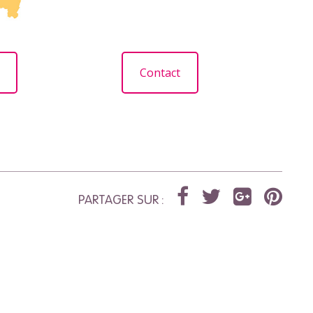
Contact
PARTAGER SUR :