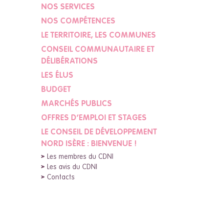
NOS SERVICES
NOS COMPÉTENCES
LE TERRITOIRE, LES COMMUNES
CONSEIL COMMUNAUTAIRE ET
DÉLIBÉRATIONS
LES ÉLUS
BUDGET
MARCHÉS PUBLICS
OFFRES D’EMPLOI ET STAGES
LE CONSEIL DE DÉVELOPPEMENT
NORD ISÈRE : BIENVENUE !
Les membres du CDNI
Les avis du CDNI
Contacts