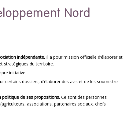
veloppement Nord
ociation indépendante,
il a pour mission officielle d’élaborer et
 stratégiques du territoire.
pre initiative.
ur certains dossiers, d’élaborer des avis et de les soumettre
 politique de ses propositions.
Ce sont des personnes
 (agriculteurs, associations, partenaires sociaux, chefs