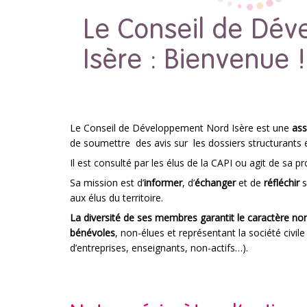
Le Conseil de Dé
Isère : Bienvenue !
Le Conseil de Développement Nord Isère est une
ass
de soumettre des avis sur les dossiers structurants et
Il est consulté par les élus de la CAPI ou agit de sa pro
Sa mission est d’
informer
, d’
échanger
et de
réfléchir
s
aux élus du territoire.
La diversité de ses membres garantit le caractère non
bénévoles
, non-élues et représentant la société civile
d’entreprises, enseignants, non-actifs…).