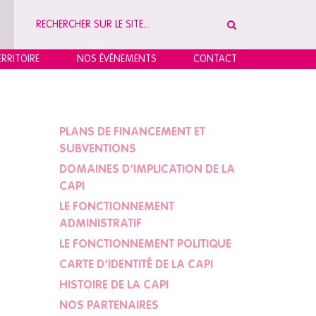
RRITOIRE
NOS ÉVÉNEMENTS
CONTACT
PLANS DE FINANCEMENT ET
SUBVENTIONS
DOMAINES D’IMPLICATION DE LA
CAPI
LE FONCTIONNEMENT
ADMINISTRATIF
LE FONCTIONNEMENT POLITIQUE
CARTE D’IDENTITÉ DE LA CAPI
HISTOIRE DE LA CAPI
NOS PARTENAIRES