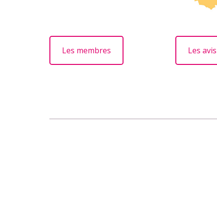
Les membres
Les avis