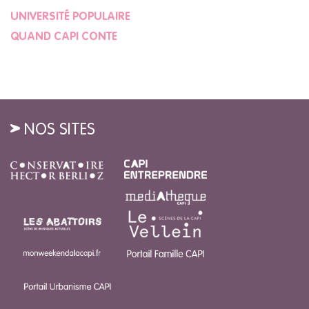
UNIVERSITÉ POPULAIRE
QUAND CAPI CONTE
NOS SITES