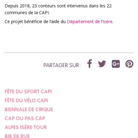
Depuis 2018, 23 conteurs sont intervenus dans les 22
communes de la CAPI.
Ce projet bénéficie de l’aide du
Département de l’Isère
.
PARTAGER SUR :
FÊTE DU SPORT CAPI
FÊTE DU VÉLO CAPI
BIENNALE DE CIRQUE
CAP OU PAS CAP
ALPES ISÈRE TOUR
BIB DE RUE