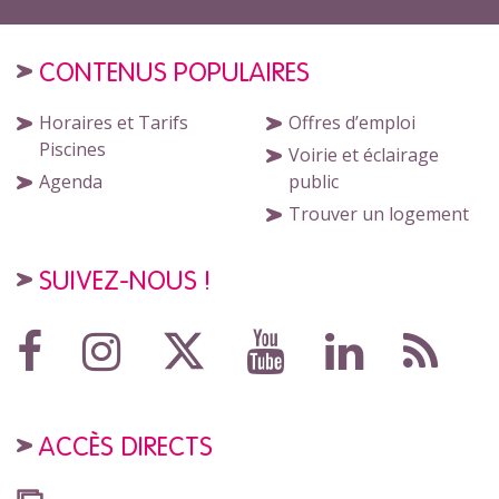
CONTENUS POPULAIRES
Horaires et Tarifs
Offres d’emploi
Piscines
Voirie et éclairage
Agenda
public
Trouver un logement
SUIVEZ-NOUS !
ACCÈS DIRECTS