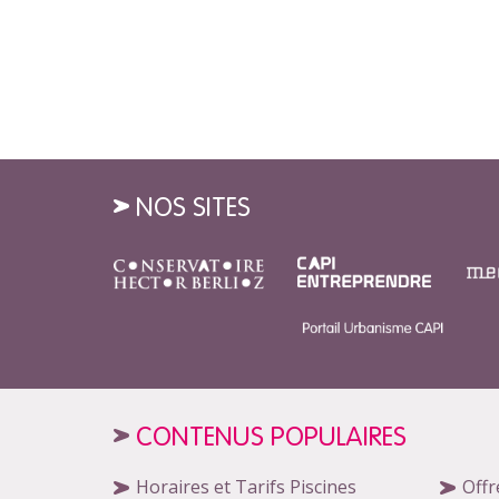
NOS SITES
CONTENUS POPULAIRES
Horaires et Tarifs Piscines
Offr