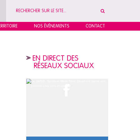
RRITOIRE
NOS ÉVÉNEMENTS
CONTACT
EN DIRECT DES
RÉSEAUX SOCIAUX