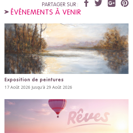
PARTAGER SUR :
ÉVÉNEMENTS À VENIR
Exposition de peintures
17 Août 2026 Jusqu'à 29 Août 2026