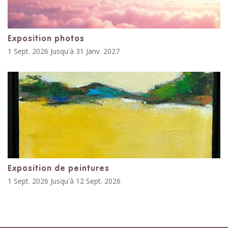
Exposition photos
1 Sept. 2026 Jusqu'à 31 Janv. 2027
Exposition de peintures
1 Sept. 2026 Jusqu'à 12 Sept. 2026