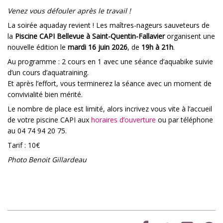
Venez vous défouler après le travail !
La soirée aquaday revient ! Les maîtres-nageurs sauveteurs de
la
Piscine CAPI Bellevue à Saint-Quentin-Fallavier
organisent une
nouvelle édition le
mardi 16 juin 2026
, de
19h à 21h
.
Au programme : 2 cours en 1 avec une séance d’aquabike suivie
d’un cours d’aquatraining.
Et après l’effort, vous terminerez la séance avec un moment de
convivialité bien mérité.
Le nombre de place est limité, alors incrivez vous vite à l’accueil
de votre piscine CAPI aux
horaires d’ouverture
ou par téléphone
au 04 74 94 20 75.
Tarif : 10€
Photo Benoit Gillardeau