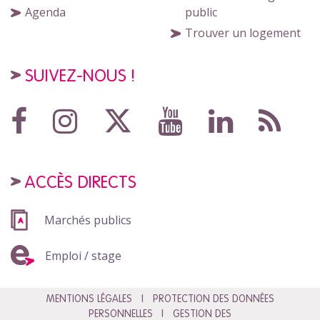
Agenda
public
Trouver un logement
SUIVEZ-NOUS !
ACCÈS DIRECTS
Marchés publics
Emploi / stage
MENTIONS LÉGALES
PROTECTION DES DONNÉES
PERSONNELLES
GESTION DES