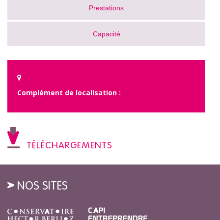
Prestations
Capacité
Complément de localisation :
TÉLÉCHARGEMENTS
NOS SITES