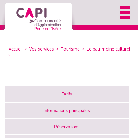
Accueil
>
Vos services
>
Tourisme
>
Le patrimoine culturel
>
Tarifs
Informations principales
Réservations