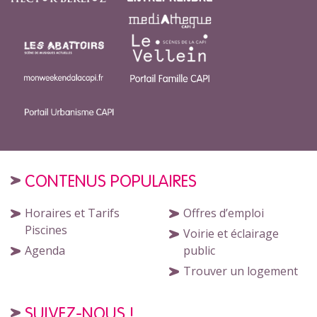
CONTENUS POPULAIRES
Horaires et Tarifs
Offres d’emploi
Piscines
Voirie et éclairage
Agenda
public
Trouver un logement
SUIVEZ-NOUS !