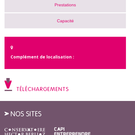
Prestations
Capacité
Complément de localisation :
TÉLÉCHARGEMENTS
NOS SITES