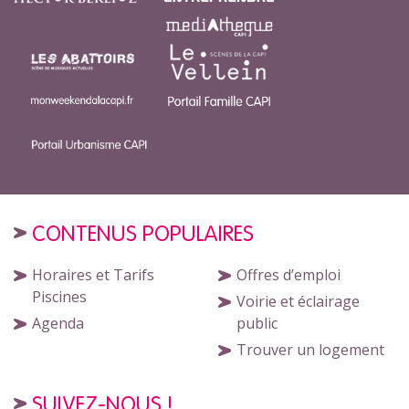
CONTENUS POPULAIRES
Horaires et Tarifs
Offres d’emploi
Piscines
Voirie et éclairage
Agenda
public
Trouver un logement
SUIVEZ-NOUS !