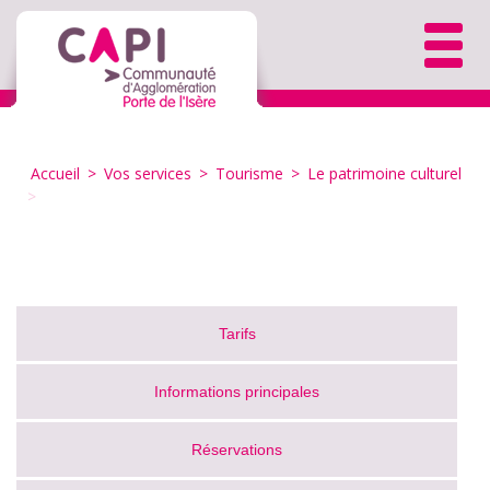
Accueil
>
Vos services
>
Tourisme
>
Le patrimoine culturel
>
Tarifs
Informations principales
Réservations