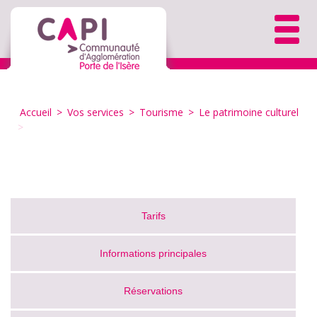
Accueil
>
Vos services
>
Tourisme
>
Le patrimoine culturel
>
Tarifs
Informations principales
Réservations