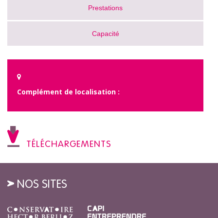
Prestations
Capacité
Complément de localisation :
TÉLÉCHARGEMENTS
NOS SITES