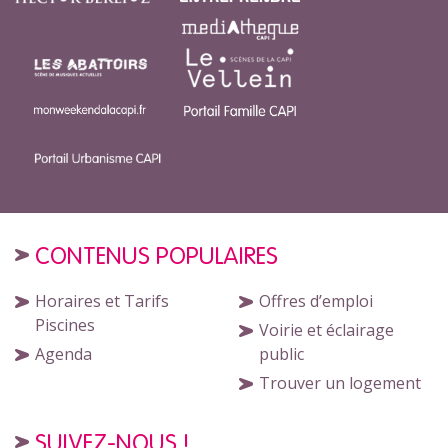
CONTENUS POPULAIRES
Horaires et Tarifs
Offres d’emploi
Piscines
Voirie et éclairage
Agenda
public
Trouver un logement
SUIVEZ-NOUS !