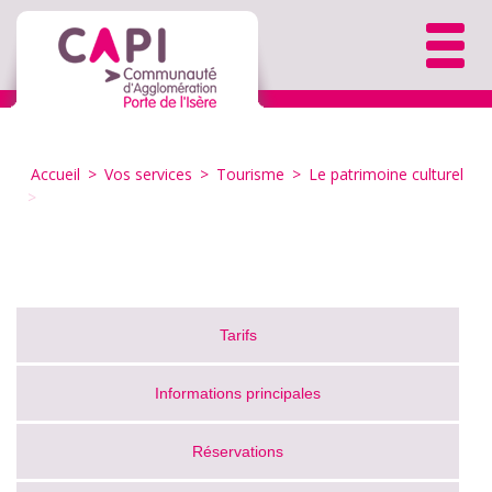
Accueil
>
Vos services
>
Tourisme
>
Le patrimoine culturel
>
Tarifs
Informations principales
Réservations