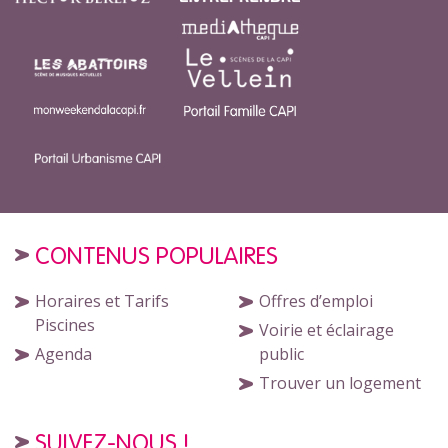
CONTENUS POPULAIRES
Horaires et Tarifs
Offres d’emploi
Piscines
Voirie et éclairage
Agenda
public
Trouver un logement
SUIVEZ-NOUS !