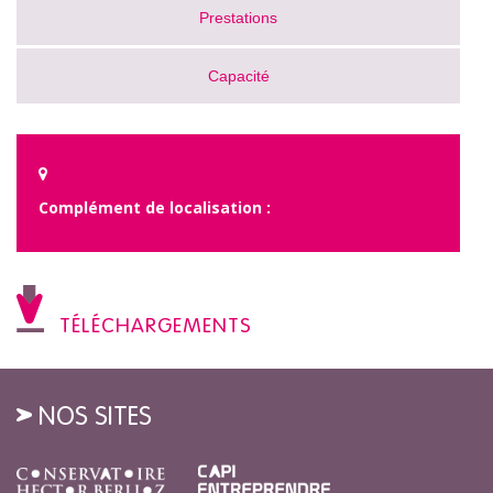
Prestations
Capacité
Complément de localisation :
TÉLÉCHARGEMENTS
NOS SITES