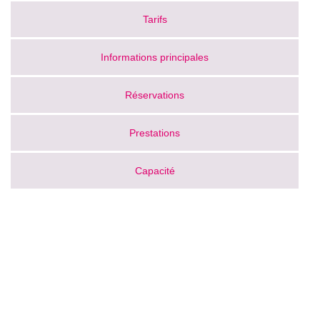
Tarifs
Informations principales
Réservations
Prestations
Capacité