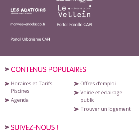
CONTENUS POPULAIRES
Horaires et Tarifs
Offres d’emploi
Piscines
Voirie et éclairage
Agenda
public
Trouver un logement
SUIVEZ-NOUS !