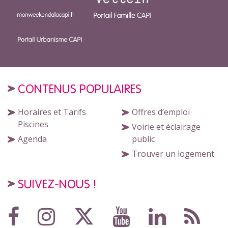
CONTENUS POPULAIRES
Horaires et Tarifs
Offres d’emploi
Piscines
Voirie et éclairage
Agenda
public
Trouver un logement
SUIVEZ-NOUS !