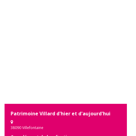
Patrimoine Villard d'hier et d'aujourd'hui
38090 Villefontaine