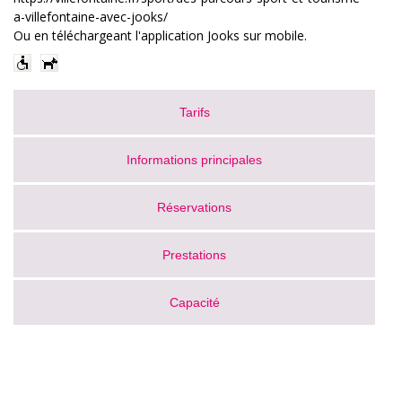
a-villefontaine-avec-jooks/
Ou en téléchargeant l'application Jooks sur mobile.
Tarifs
Informations principales
Réservations
Prestations
Capacité