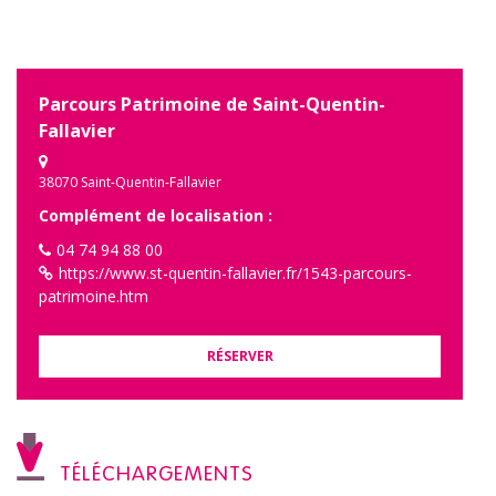
Parcours Patrimoine de Saint-Quentin-
Fallavier
38070 Saint-Quentin-Fallavier
Complément de localisation :
04 74 94 88 00
https://www.st-quentin-fallavier.fr/1543-parcours-
patrimoine.htm
RÉSERVER
TÉLÉCHARGEMENTS