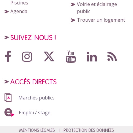
Piscines
Voirie et éclairage
Agenda
public
Trouver un logement
SUIVEZ-NOUS !
ACCÈS DIRECTS
Marchés publics
Emploi / stage
MENTIONS LÉGALES
PROTECTION DES DONNÉES