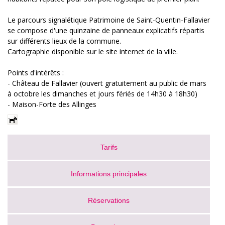
Le parcours signalétique Patrimoine de Saint-Quentin-Fallavier
se compose d'une quinzaine de panneaux explicatifs répartis
sur différents lieux de la commune.
Cartographie disponible sur le site internet de la ville.
Points d'intérêts :
- Château de Fallavier (ouvert gratuitement au public de mars
à octobre les dimanches et jours fériés de 14h30 à 18h30)
- Maison-Forte des Allinges
Tarifs
Informations principales
Réservations