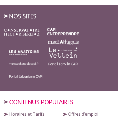
NOS SITES
CONTENUS POPULAIRES
Horaires et Tarifs
Offres d’emploi