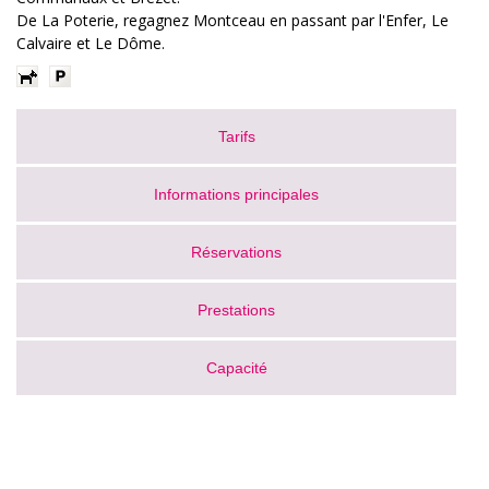
De La Poterie, regagnez Montceau en passant par l'Enfer, Le
Calvaire et Le Dôme.
Tarifs
Informations principales
Réservations
Prestations
Capacité