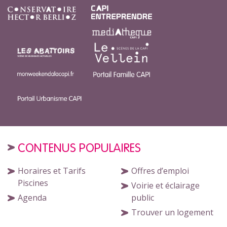
CONTENUS POPULAIRES
Horaires et Tarifs
Offres d’emploi
Piscines
Voirie et éclairage
Agenda
public
Trouver un logement