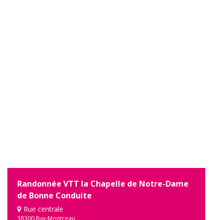
Randonnée VTT la Chapelle de Notre-Dame
de Bonne Conduite
Rue centrale
38300 Ruy-Montceau