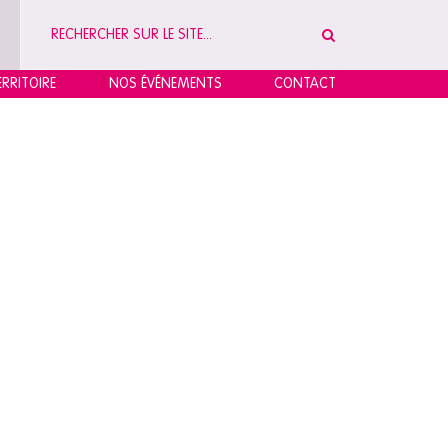
RRITOIRE
NOS ÉVÉNEMENTS
CONTACT