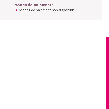
Modes de paiement :
Modes de paiement non disponible