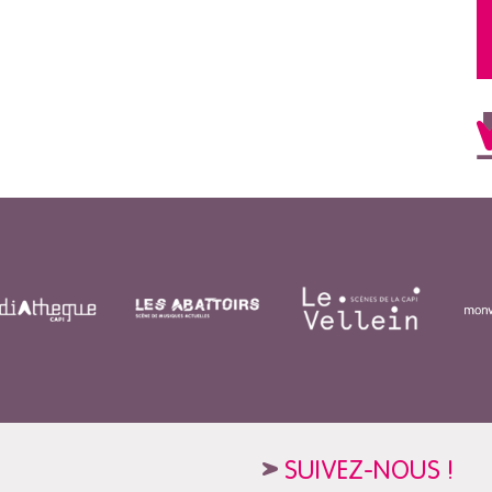
SUIVEZ-NOUS !