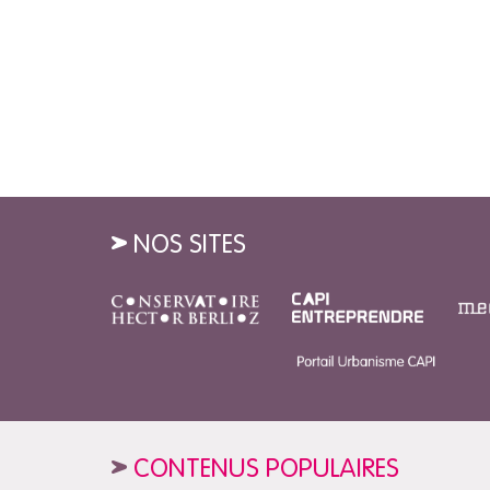
NOS SITES
CONTENUS POPULAIRES