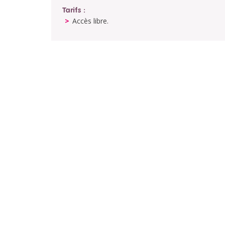
Tarifs :
Accès libre.