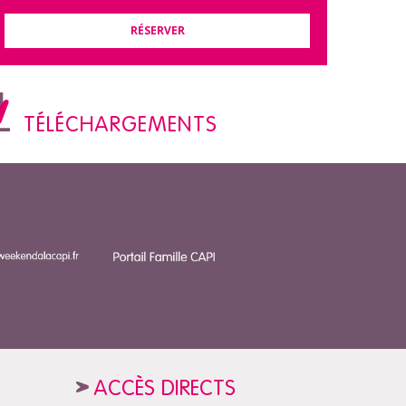
RÉSERVER
TÉLÉCHARGEMENTS
ACCÈS DIRECTS