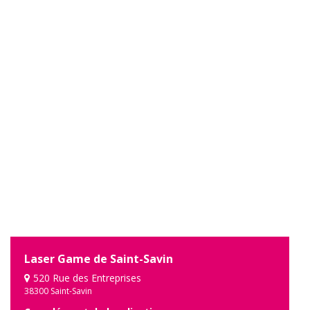
Laser Game de Saint-Savin
520 Rue des Entreprises
38300 Saint-Savin