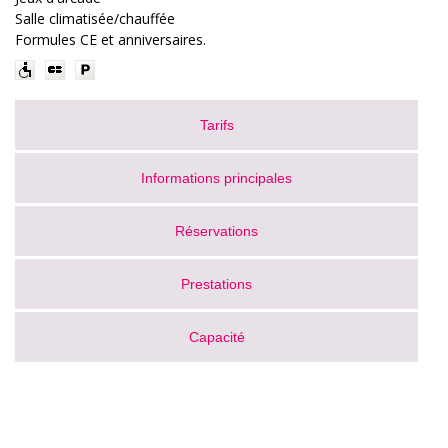
Salle climatisée/chauffée
Formules CE et anniversaires.
Tarifs
Informations principales
Réservations
Prestations
Capacité