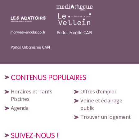
CONTENUS POPULAIRES
Horaires et Tarifs
Offres d’emploi
Piscines
Voirie et éclairage
Agenda
public
Trouver un logement
SUIVEZ-NOUS !