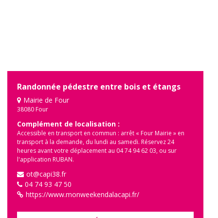
Randonnée pédestre entre bois et étangs
Mairie de Four
38080 Four
Complément de localisation :
Accessible en transport en commun : arrêt « Four Mairie » en
transport à la demande, du lundi au samedi. Réservez 24
heures avant votre déplacement au 04 74 94 62 03, ou sur
l'application RUBAN.
ot@capi38.fr
04 74 93 47 50
https://www.monweekendalacapi.fr/