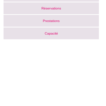
Réservations
Prestations
Capacité