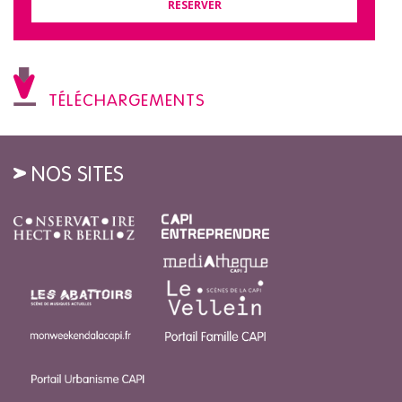
RÉSERVER
TÉLÉCHARGEMENTS
NOS SITES