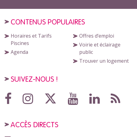
CONTENUS POPULAIRES
Horaires et Tarifs
Offres d’emploi
Piscines
Voirie et éclairage
Agenda
public
Trouver un logement
SUIVEZ-NOUS !
ACCÈS DIRECTS