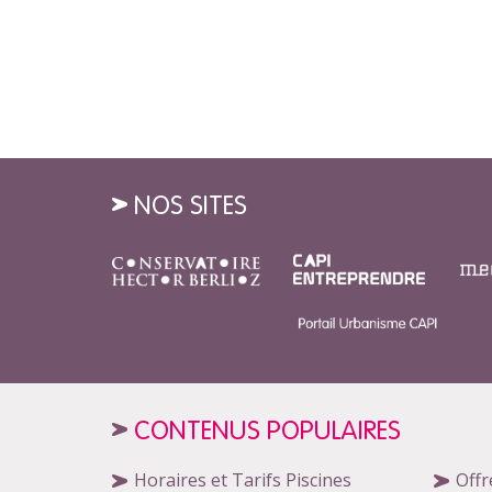
NOS SITES
CONTENUS POPULAIRES
Horaires et Tarifs Piscines
Offr