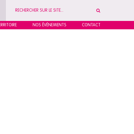
RRITOIRE
NOS ÉVÉNEMENTS
CONTACT