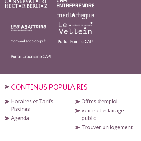
CONTENUS POPULAIRES
Horaires et Tarifs
Offres d’emploi
Piscines
Voirie et éclairage
Agenda
public
Trouver un logement