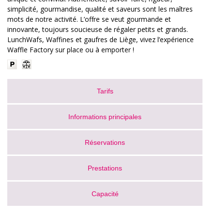
simplicité, gourmandise, qualité et saveurs sont les maîtres
mots de notre activité. L’offre se veut gourmande et
innovante, toujours soucieuse de régaler petits et grands.
LunchWafs, Waffines et gaufres de Liège, vivez l’expérience
Waffle Factory sur place ou à emporter !
Tarifs
Informations principales
Réservations
Prestations
Capacité