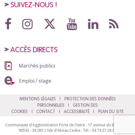
SUIVEZ-NOUS !
ACCÈS DIRECTS
Marchés publics
Emploi / stage
MENTIONS LÉGALES
PROTECTION DES DONNÉES
PERSONNELLES
GESTION DES
COOKIES
CONTACT
ACCESSIBILITÉ
PLAN DU SITE
Communauté d'Agglomération Porte de l'Isère - 17 avenue du Bourg - BP
90592 - 38 081 L'Isle d'Abeau Cedex - Tél. : 04 74 27 28 00