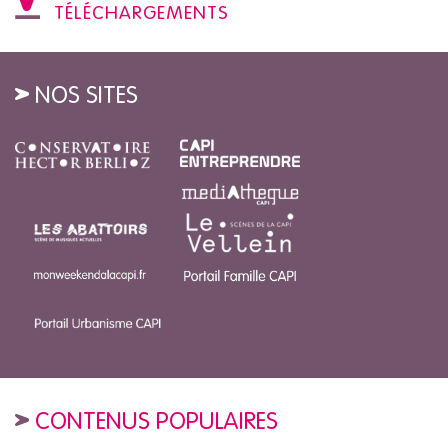
TÉLÉCHARGEMENTS
NOS SITES
CONTENUS POPULAIRES