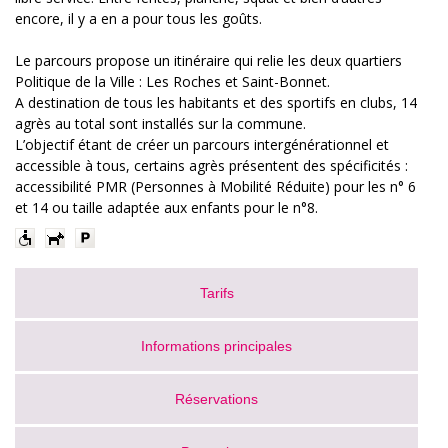
encore, il y a en a pour tous les goûts.
Le parcours propose un itinéraire qui relie les deux quartiers
Politique de la Ville : Les Roches et Saint-Bonnet.
A destination de tous les habitants et des sportifs en clubs, 14
agrès au total sont installés sur la commune.
L’objectif étant de créer un parcours intergénérationnel et
accessible à tous, certains agrès présentent des spécificités :
accessibilité PMR (Personnes à Mobilité Réduite) pour les n° 6
et 14 ou taille adaptée aux enfants pour le n°8.
Tarifs
Informations principales
Réservations