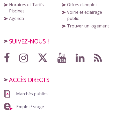
Horaires et Tarifs
Offres d’emploi
Piscines
Voirie et éclairage
Agenda
public
Trouver un logement
SUIVEZ-NOUS !
ACCÈS DIRECTS
Marchés publics
Emploi / stage