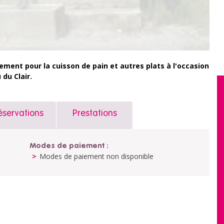
rement pour la cuisson de pain et autres plats à l'occasion
du Clair.
éservations
Prestations
Modes de paiement :
Modes de paiement non disponible