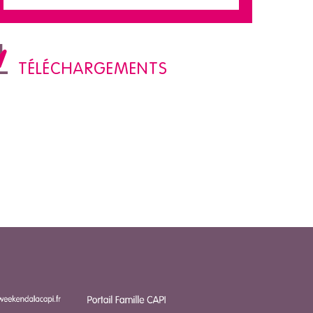
TÉLÉCHARGEMENTS