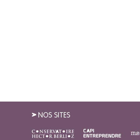
NOS SITES