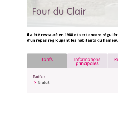
Four du Clair
Il a été restauré en 1988 et sert encore réguliè
d'un repas regroupant les habitants du hameau 
Tarifs
Informations
R
principales
Tarifs :
Gratuit.