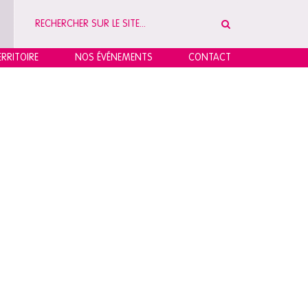
RRITOIRE
NOS ÉVÉNEMENTS
CONTACT