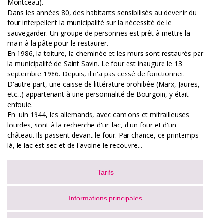
Montceau).
Dans les années 80, des habitants sensibilisés au devenir du
four interpellent la municipalité sur la nécessité de le
sauvegarder. Un groupe de personnes est prêt à mettre la
main à la pâte pour le restaurer.
En 1986, la toiture, la cheminée et les murs sont restaurés par
la municipalité de Saint Savin. Le four est inauguré le 13
septembre 1986. Depuis, il n'a pas cessé de fonctionner.
D'autre part, une caisse de littérature prohibée (Marx, Jaures,
etc...) appartenant à une personnalité de Bourgoin, y était
enfouie.
En juin 1944, les allemands, avec camions et mitrailleuses
lourdes, sont à la recherche d'un lac, d'un four et d'un
château. Ils passent devant le four. Par chance, ce printemps
là, le lac est sec et de l'avoine le recouvre...
Tarifs
Informations principales