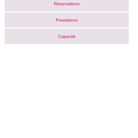
Réservations
Prestations
Capacité