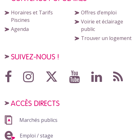
Horaires et Tarifs
Offres d’emploi
Piscines
Voirie et éclairage
Agenda
public
Trouver un logement
SUIVEZ-NOUS !
ACCÈS DIRECTS
Marchés publics
Emploi / stage