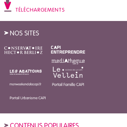
TÉLÉCHARGEMENTS
NOS SITES
CONTENUS POPULAIRES