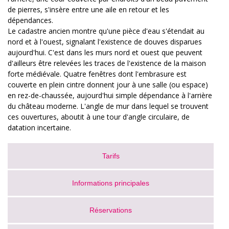
de pierres, s'insère entre une aile en retour et les
dépendances.
Le cadastre ancien montre qu'une pièce d'eau s'étendait au
nord et à l'ouest, signalant l'existence de douves disparues
aujourd'hui. C'est dans les murs nord et ouest que peuvent
d'ailleurs être relevées les traces de l'existence de la maison
forte médiévale. Quatre fenêtres dont l'embrasure est
couverte en plein cintre donnent jour à une salle (ou espace)
en rez-de-chaussée, aujourd'hui simple dépendance à l'arrière
du château moderne. L'angle de mur dans lequel se trouvent
ces ouvertures, aboutit à une tour d'angle circulaire, de
datation incertaine.
Tarifs
Informations principales
Réservations