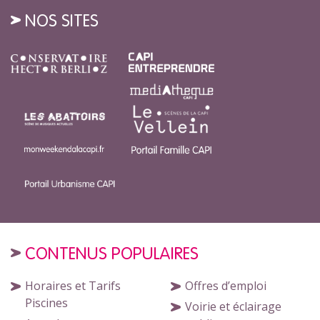
NOS SITES
CONTENUS POPULAIRES
Horaires et Tarifs
Offres d’emploi
Piscines
Voirie et éclairage