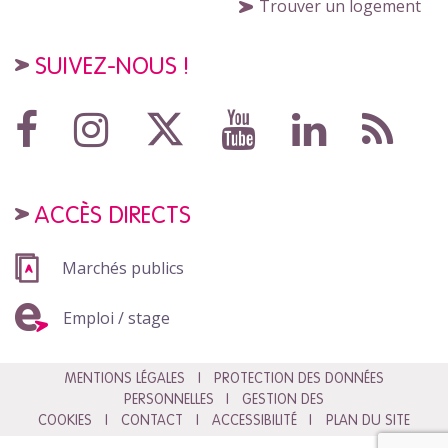
Trouver un logement
SUIVEZ-NOUS !
ACCÈS DIRECTS
Marchés publics
Emploi / stage
MENTIONS LÉGALES
PROTECTION DES DONNÉES
PERSONNELLES
GESTION DES
COOKIES
CONTACT
ACCESSIBILITÉ
PLAN DU SITE