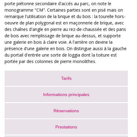
porte piétonne secondaire d'accès au parc, on note le
monogramme "CM". Certaines parties sont en pisé mais on
remarque l'utilisation de la brique et du bois : la tourelle hors-
oeuvre de plan polygonal est en maçonnerie de brique, avec
des chaînes d'angle en pierre au rez-de-chaussée et des pans
de bois avec remplissage de brique au-dessus, et supporte
une galerie en bois à claire voie. A l'arrière on devine la
présence d'une galerie en bois. On distingue aussi à la gauche
du portail d'entrée une sorte de loggia dont la toiture est
portée par des colonnes de pierre monolithes.
Tarifs
Informations principales
Réservations
Prestations