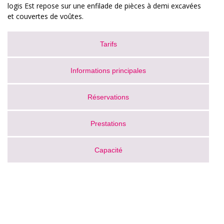
logis Est repose sur une enfilade de pièces à demi excavées
et couvertes de voûtes.
Tarifs
Informations principales
Réservations
Prestations
Capacité