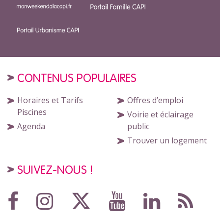
CONTENUS POPULAIRES
Horaires et Tarifs
Offres d’emploi
Piscines
Voirie et éclairage
Agenda
public
Trouver un logement
SUIVEZ-NOUS !