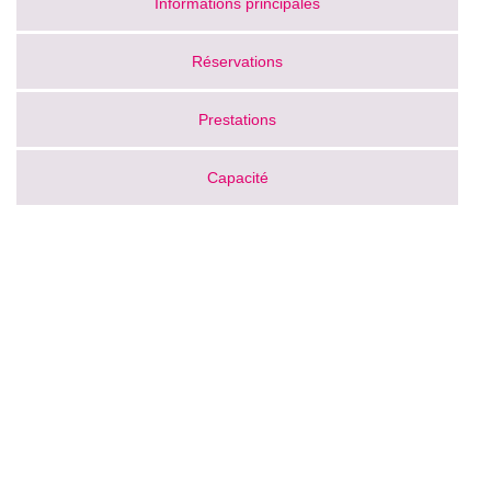
Informations principales
Réservations
Prestations
Capacité