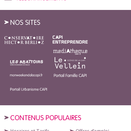
NOS SITES
CONTENUS POPULAIRES