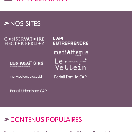
NOS SITES
CONTENUS POPULAIRES