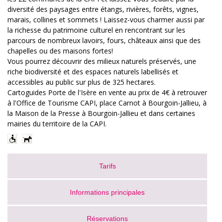
diversité des paysages entre étangs, rivières, forêts, vignes,
marais, collines et sommets ! Laissez-vous charmer aussi par
la richesse du patrimoine culturel en rencontrant sur les
parcours de nombreux lavoirs, fours, châteaux ainsi que des
chapelles ou des maisons fortes!
Vous pourrez découvrir des milieux naturels préservés, une
riche biodiversité et des espaces naturels labellisés et
accessibles au public sur plus de 325 hectares.
Cartoguides Porte de l'Isère en vente au prix de 4€ à retrouver
à l'Office de Tourisme CAPI, place Carnot à Bourgoin-Jallieu, à
la Maison de la Presse à Bourgoin-Jallieu et dans certaines
mairies du territoire de la CAPI.
Tarifs
Informations principales
Réservations