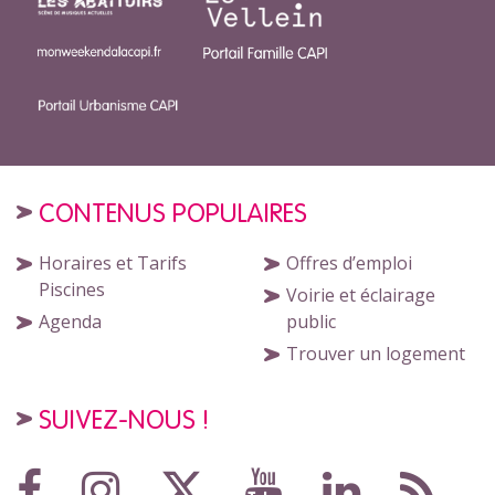
CONTENUS POPULAIRES
Horaires et Tarifs
Offres d’emploi
Piscines
Voirie et éclairage
Agenda
public
Trouver un logement
SUIVEZ-NOUS !