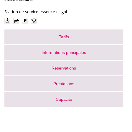
Station de service essence et gpl.
Tarifs
Informations principales
Réservations
Prestations
Capacité