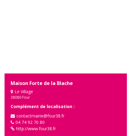
Maison Forte de la Blache
Le Village
38080 Four
Complément de localisation :
contactmairie@four38.fr
04 74 92 70 80
http://www.four38.fr