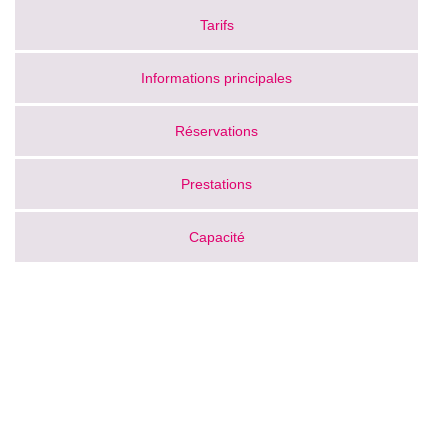
Tarifs
Informations principales
Réservations
Prestations
Capacité