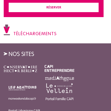
RÉSERVER
TÉLÉCHARGEMENTS
NOS SITES