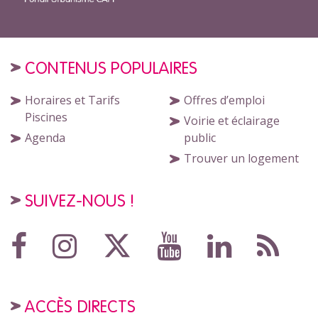
CONTENUS POPULAIRES
Horaires et Tarifs
Offres d’emploi
Piscines
Voirie et éclairage
Agenda
public
Trouver un logement
SUIVEZ-NOUS !
ACCÈS DIRECTS