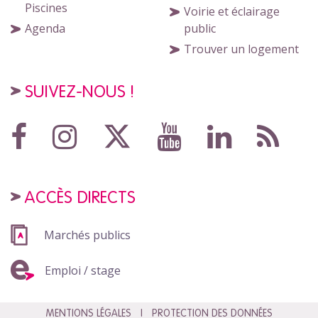
Piscines
Voirie et éclairage
Agenda
public
Trouver un logement
SUIVEZ-NOUS !
ACCÈS DIRECTS
Marchés publics
Emploi / stage
MENTIONS LÉGALES
PROTECTION DES DONNÉES