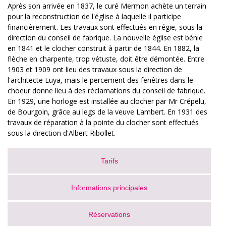
Après son arrivée en 1837, le curé Mermon achète un terrain
pour la reconstruction de l'église à laquelle il participe
financièrement. Les travaux sont effectués en régie, sous la
direction du conseil de fabrique. La nouvelle église est bénie
en 1841 et le clocher construit à partir de 1844. En 1882, la
flèche en charpente, trop vétuste, doit être démontée. Entre
1903 et 1909 ont lieu des travaux sous la direction de
l'architecte Luya, mais le percement des fenêtres dans le
choeur donne lieu à des réclamations du conseil de fabrique.
En 1929, une horloge est installée au clocher par Mr Crépelu,
de Bourgoin, grâce au legs de la veuve Lambert. En 1931 des
travaux de réparation à la pointe du clocher sont effectués
sous la direction d'Albert Ribollet.
Tarifs
Informations principales
Réservations