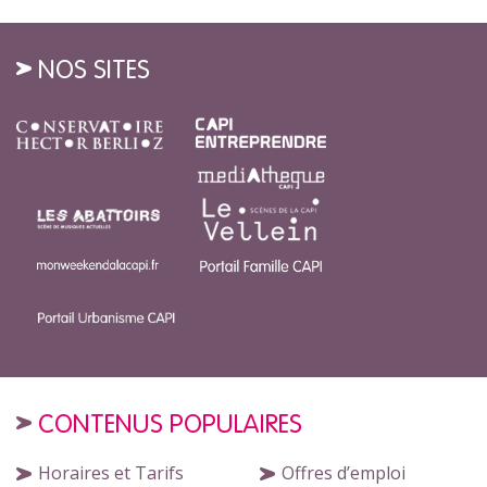
NOS SITES
CONTENUS POPULAIRES
Horaires et Tarifs
Offres d’emploi