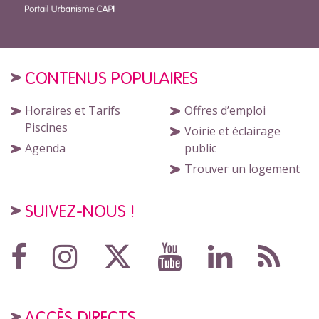
CONTENUS POPULAIRES
Horaires et Tarifs
Offres d’emploi
Piscines
Voirie et éclairage
Agenda
public
Trouver un logement
SUIVEZ-NOUS !
ACCÈS DIRECTS