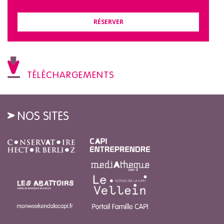
RÉSERVER
TÉLÉCHARGEMENTS
NOS SITES