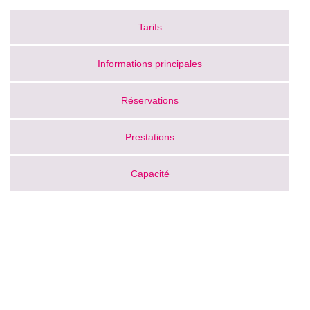
Tarifs
Informations principales
Réservations
Prestations
Capacité