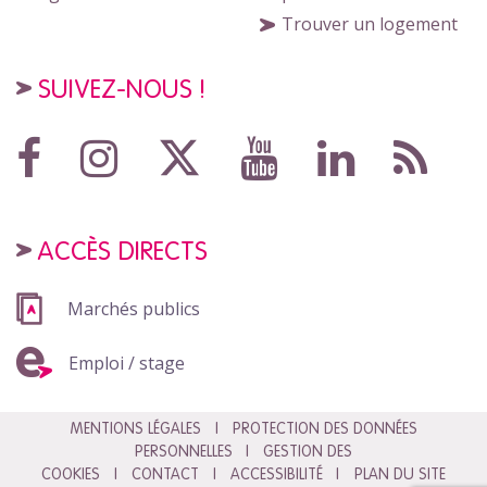
Trouver un logement
SUIVEZ-NOUS !
ACCÈS DIRECTS
Marchés publics
Emploi / stage
MENTIONS LÉGALES
PROTECTION DES DONNÉES
PERSONNELLES
GESTION DES
COOKIES
CONTACT
ACCESSIBILITÉ
PLAN DU SITE