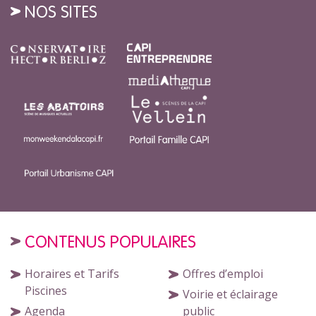
NOS SITES
CONTENUS POPULAIRES
Horaires et Tarifs
Offres d’emploi
Piscines
Voirie et éclairage
Agenda
public