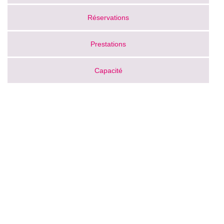
Réservations
Prestations
Capacité