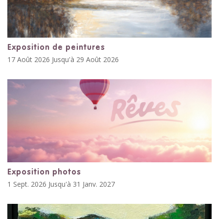
Exposition de peintures
17 Août 2026 Jusqu'à 29 Août 2026
Exposition photos
1 Sept. 2026 Jusqu'à 31 Janv. 2027