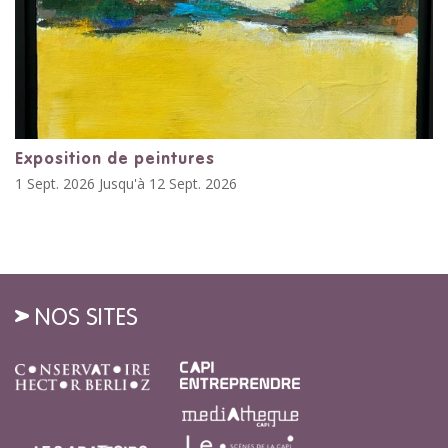
Exposition de peintures
1 Sept. 2026 Jusqu'à 12 Sept. 2026
NOS SITES