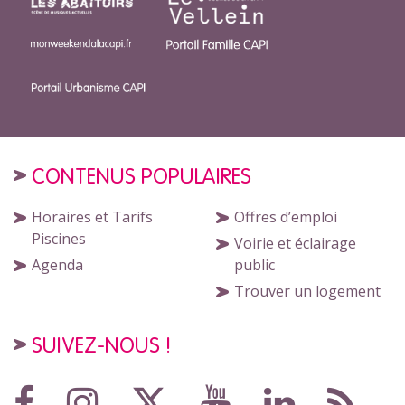
CONTENUS POPULAIRES
Horaires et Tarifs
Offres d’emploi
Piscines
Voirie et éclairage
Agenda
public
Trouver un logement
SUIVEZ-NOUS !