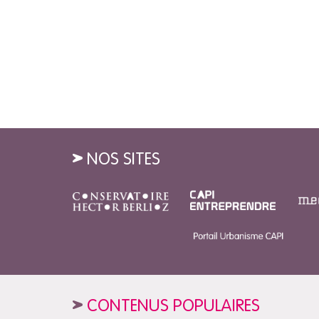
NOS SITES
CONTENUS POPULAIRES