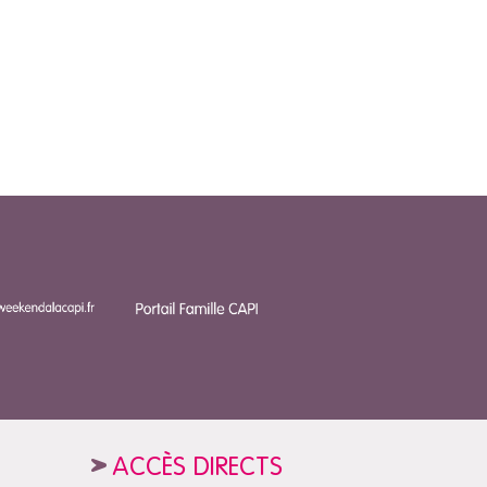
ACCÈS DIRECTS