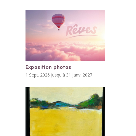
Exposition photos
1 Sept. 2026 Jusqu'à 31 Janv. 2027