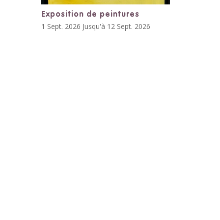
Exposition de peintures
1 Sept. 2026 Jusqu'à 12 Sept. 2026