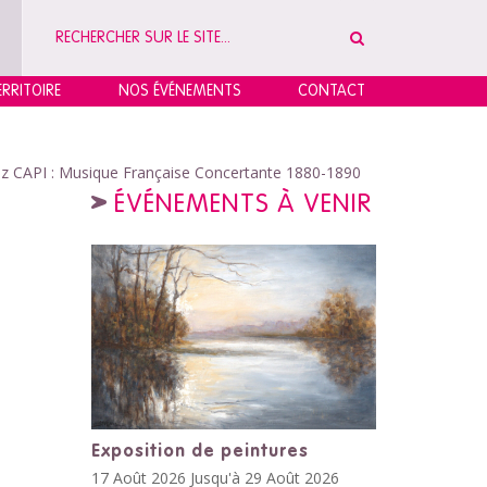
RRITOIRE
NOS ÉVÉNEMENTS
CONTACT
oz CAPI : Musique Française Concertante 1880-1890
ÉVÉNEMENTS À VENIR
Exposition de peintures
17 Août 2026 Jusqu'à 29 Août 2026