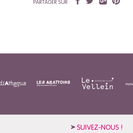
PARTAGER SUR :
SUIVEZ-NOUS !