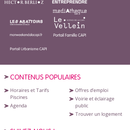
CONTENUS POPULAIRES
Horaires et Tarifs
Offres d’emploi
Piscines
Voirie et éclairage
Agenda
public
Trouver un logement