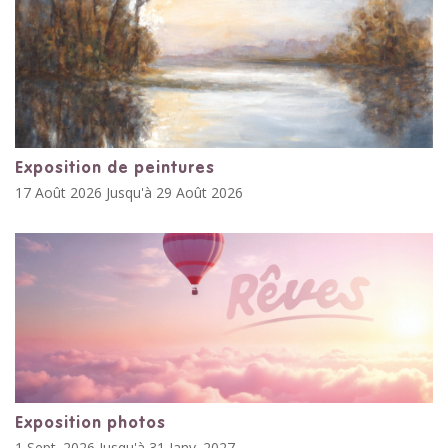
Exposition de peintures
17 Août 2026 Jusqu'à 29 Août 2026
Exposition photos
1 Sept. 2026 Jusqu'à 31 Janv. 2027