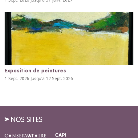
Exposition de peintures
1 Sept. 2026 Jusqu'à 12 Sept. 2026
NOS SITES