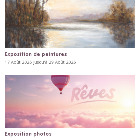
Exposition de peintures
17 Août 2026 Jusqu'à 29 Août 2026
Exposition photos