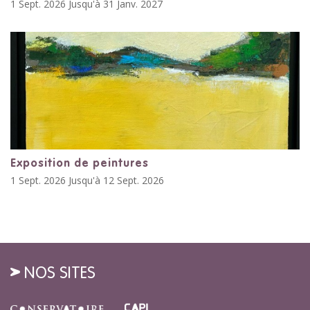
1 Sept. 2026 Jusqu'à 31 Janv. 2027
Exposition de peintures
1 Sept. 2026 Jusqu'à 12 Sept. 2026
NOS SITES