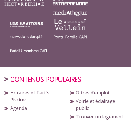
CONTENUS POPULAIRES
Horaires et Tarifs
Offres d’emploi
Piscines
Voirie et éclairage
Agenda
public
Trouver un logement