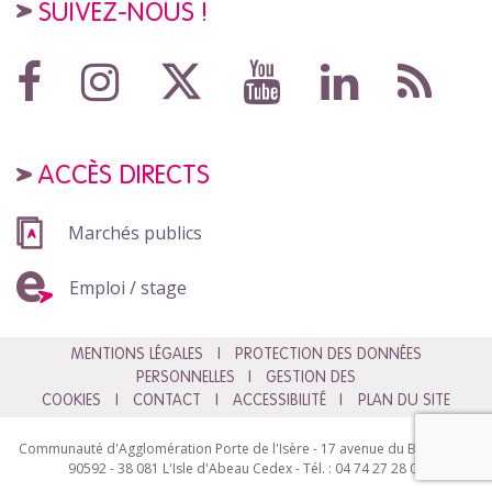
SUIVEZ-NOUS !
ACCÈS DIRECTS
Marchés publics
Emploi / stage
MENTIONS LÉGALES
PROTECTION DES DONNÉES
PERSONNELLES
GESTION DES
COOKIES
CONTACT
ACCESSIBILITÉ
PLAN DU SITE
Communauté d'Agglomération Porte de l'Isère - 17 avenue du Bourg - BP
90592 - 38 081 L'Isle d'Abeau Cedex - Tél. : 04 74 27 28 00