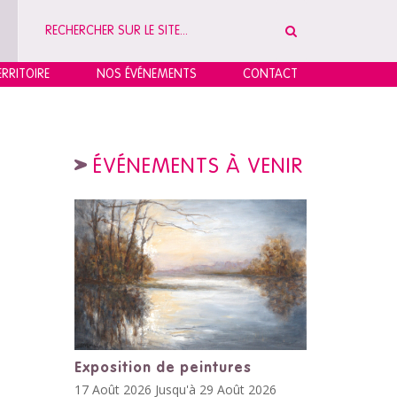
RRITOIRE
NOS ÉVÉNEMENTS
CONTACT
ÉVÉNEMENTS À VENIR
Exposition de peintures
17 Août 2026 Jusqu'à 29 Août 2026