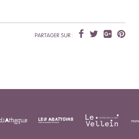
PARTAGER SUR :