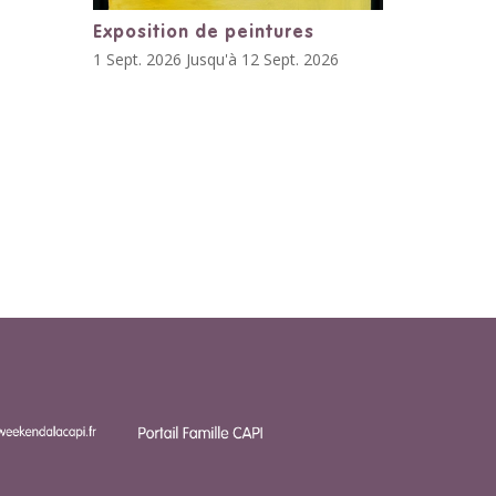
Exposition de peintures
1 Sept. 2026 Jusqu'à 12 Sept. 2026