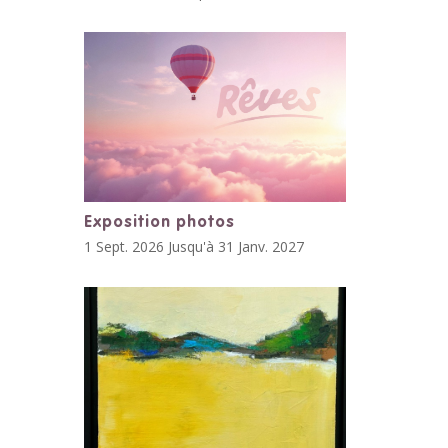
Exposition photos
1 Sept. 2026 Jusqu'à 31 Janv. 2027