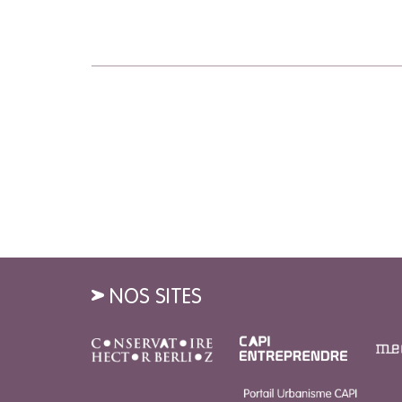
NOS SITES