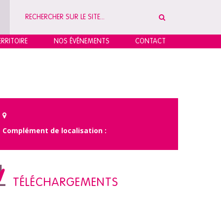
RRITOIRE
NOS ÉVÉNEMENTS
CONTACT
Complément de localisation :
TÉLÉCHARGEMENTS