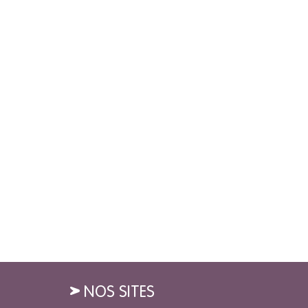
NOS SITES