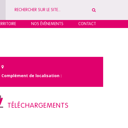
RRITOIRE
NOS ÉVÉNEMENTS
CONTACT
Complément de localisation :
TÉLÉCHARGEMENTS