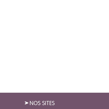
NOS SITES