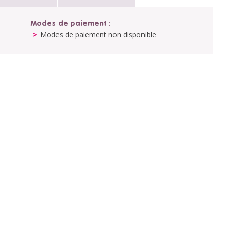
Modes de paiement :
Modes de paiement non disponible