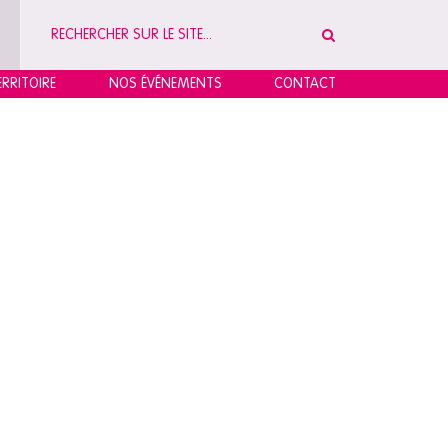
RRITOIRE
NOS ÉVÉNEMENTS
CONTACT