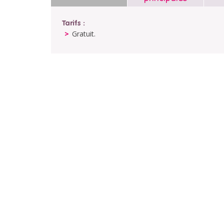
Tarifs :
Gratuit.