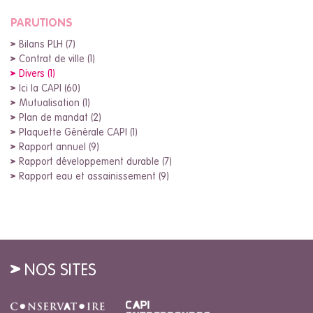
PARUTIONS
Bilans PLH (7)
Contrat de ville (1)
Divers (1)
Ici la CAPI (60)
Mutualisation (1)
Plan de mandat (2)
Plaquette Générale CAPI (1)
Rapport annuel (9)
Rapport développement durable (7)
Rapport eau et assainissement (9)
NOS SITES