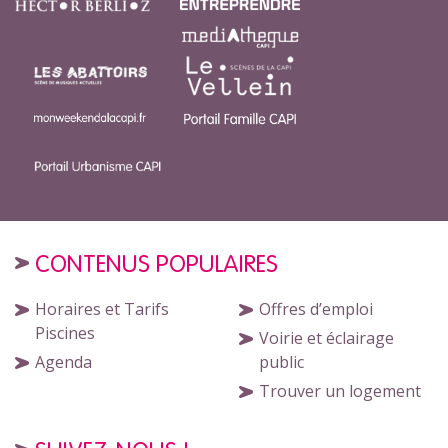
CONTENUS POPULAIRES
Horaires et Tarifs
Offres d’emploi
Piscines
Voirie et éclairage
Agenda
public
Trouver un logement