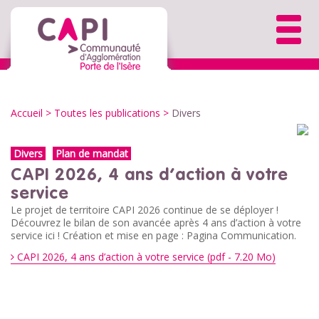
Accueil
>
Toutes les publications
>
Divers
Divers
Plan de mandat
CAPI 2026, 4 ans d’action à votre
service
Le projet de territoire CAPI 2026 continue de se déployer !
Découvrez le bilan de son avancée après 4 ans d’action à votre
service ici ! Création et mise en page : Pagina Communication.
CAPI 2026, 4 ans d’action à votre service (pdf - 7.20 Mo)