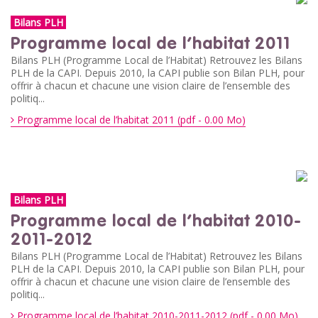
Bilans PLH
Programme local de l’habitat 2011
Bilans PLH (Programme Local de l’Habitat) Retrouvez les Bilans
PLH de la CAPI. Depuis 2010, la CAPI publie son Bilan PLH, pour
offrir à chacun et chacune une vision claire de l’ensemble des
politiq...
Programme local de l’habitat 2011 (pdf - 0.00 Mo)
Bilans PLH
Programme local de l’habitat 2010-
2011-2012
Bilans PLH (Programme Local de l’Habitat) Retrouvez les Bilans
PLH de la CAPI. Depuis 2010, la CAPI publie son Bilan PLH, pour
offrir à chacun et chacune une vision claire de l’ensemble des
politiq...
Programme local de l’habitat 2010-2011-2012 (pdf - 0.00 Mo)