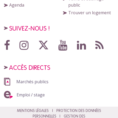
Agenda
public
Trouver un logement
SUIVEZ-NOUS !
ACCÈS DIRECTS
Marchés publics
Emploi / stage
MENTIONS LÉGALES
PROTECTION DES DONNÉES
PERSONNELLES
GESTION DES