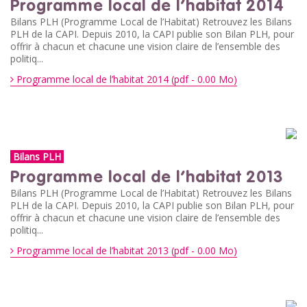
Programme local de l’habitat 2014
Bilans PLH (Programme Local de l’Habitat) Retrouvez les Bilans
PLH de la CAPI. Depuis 2010, la CAPI publie son Bilan PLH, pour
offrir à chacun et chacune une vision claire de l’ensemble des
politiq...
Programme local de l’habitat 2014 (pdf - 0.00 Mo)
Bilans PLH
Programme local de l’habitat 2013
Bilans PLH (Programme Local de l’Habitat) Retrouvez les Bilans
PLH de la CAPI. Depuis 2010, la CAPI publie son Bilan PLH, pour
offrir à chacun et chacune une vision claire de l’ensemble des
politiq...
Programme local de l’habitat 2013 (pdf - 0.00 Mo)