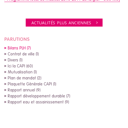
ACTUALITÉS PLUS ANCIENNES
PARUTIONS
Bilans PLH (7)
Contrat de ville (1)
Divers (1)
Ici la CAPI (60)
Mutualisation (1)
Plan de mandat (2)
Plaquette Générale CAPI (1)
Rapport annuel (9)
Rapport développement durable (7)
Rapport eau et assainissement (9)