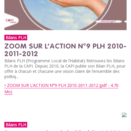
Bilans PLH
ZOOM SUR L’ACTION N°9 PLH 2010-
2011-2012
Bilans PLH (Programme Local de l’Habitat) Retrouvez les Bilans
PLH de la CAPI. Depuis 2010, la CAPI publie son Bilan PLH, pour
offrir à chacun et chacune une vision claire de l’ensemble des
politiq...
ZOOM SUR L’ACTION N°9 PLH 2010-2011-2012 (pdf - 4.70
Mo)
Bilans PLH