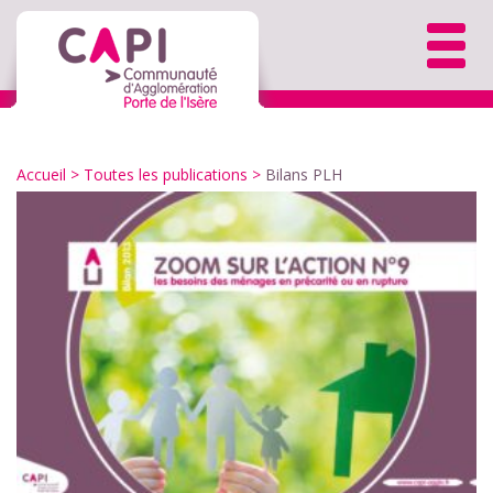
Accueil
>
Toutes les publications
>
Bilans PLH