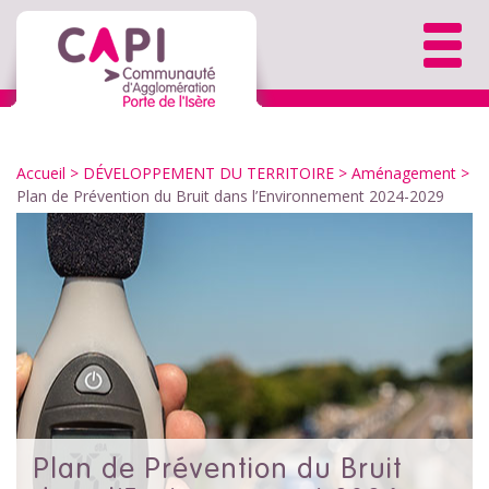
Accueil
> DÉVELOPPEMENT DU TERRITOIRE >
Aménagement
>
Plan de Prévention du Bruit dans l’Environnement 2024-2029
Plan de Prévention du Bruit