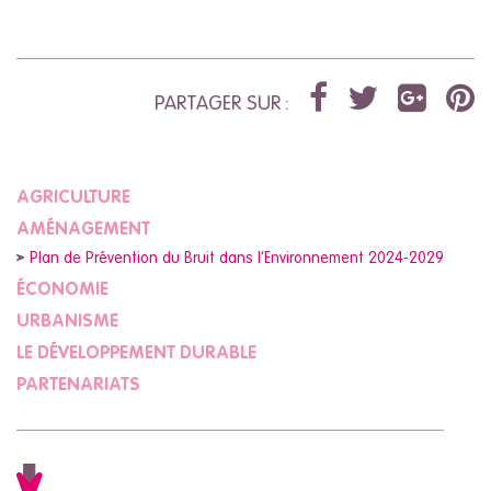
PARTAGER SUR :
AGRICULTURE
AMÉNAGEMENT
Plan de Prévention du Bruit dans l’Environnement 2024-2029
ÉCONOMIE
URBANISME
LE DÉVELOPPEMENT DURABLE
PARTENARIATS