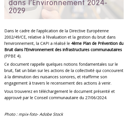
dans l’Environnement 2024-
2029
Dans le cadre de l’application de la Directive Européenne
2002/49/CE, relative à l’évaluation et la gestion du bruit dans
l’environnement, la CAPI a réalisé le
4ème Plan de Prévention du
Bruit dans l’Environnement des infrastructures communautaires
(PPBE 4).
Ce document rappelle quelques notions fondamentales sur le
bruit, fait un bilan sur les actions de la collectivité qui concourent
à la diminution des nuisances sonores, et réaffirme son
engagement à travers le recensement des actions à venir.
Vous trouverez en téléchargement le document présenté et
approuvé par le Conseil communautaire du 27/06/2024.
Photo : mpix-foto- Adobe Stock