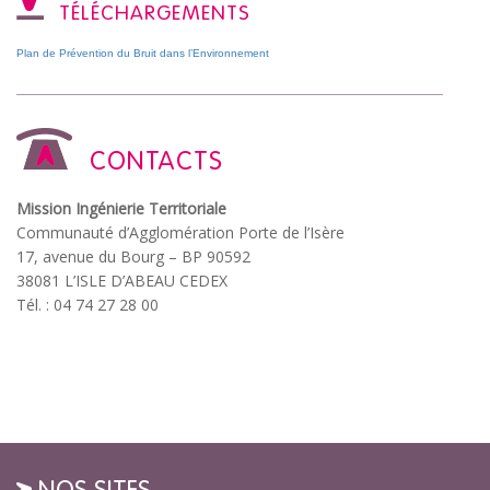
TÉLÉCHARGEMENTS
Plan de Prévention du Bruit dans l’Environnement
CONTACTS
Mission Ingénierie Territoriale
Communauté d’Agglomération Porte de l’Isère
17, avenue du Bourg – BP 90592
38081 L’ISLE D’ABEAU CEDEX
Tél. : 04 74 27 28 00
NOS SITES