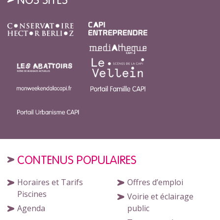
CONTENUS POPULAIRES
Horaires et Tarifs
Offres d’emploi
Piscines
Voirie et éclairage
Agenda
public