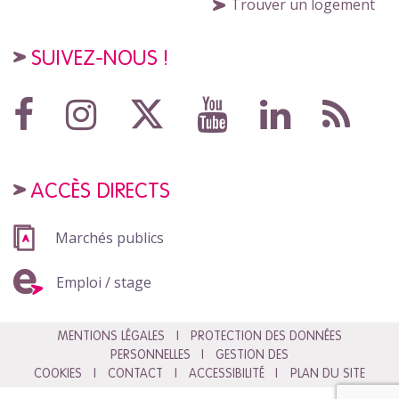
Trouver un logement
SUIVEZ-NOUS !
ACCÈS DIRECTS
Marchés publics
Emploi / stage
MENTIONS LÉGALES
PROTECTION DES DONNÉES
PERSONNELLES
GESTION DES
COOKIES
CONTACT
ACCESSIBILITÉ
PLAN DU SITE