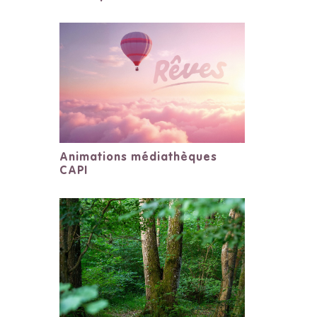
Animations médiathèques
CAPI