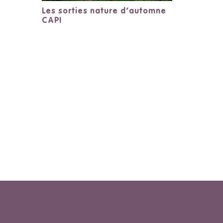
Les sorties nature d’automne
CAPI