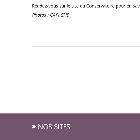
Rendez-vous sur le site du Conservatoire pour en savo
Photos : CAPI CHB
NOS SITES