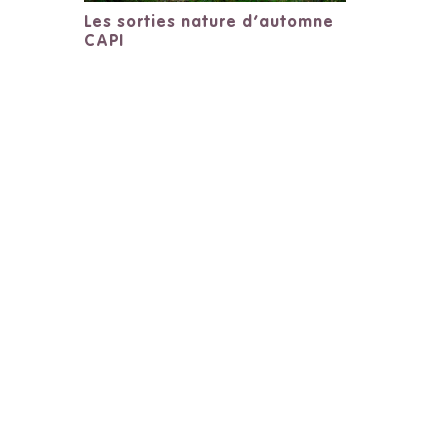
Les sorties nature d’automne
CAPI