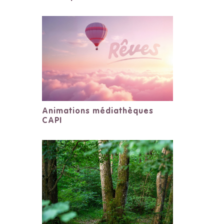
Animations médiathèques
CAPI