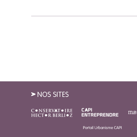
NOS SITES