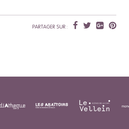
PARTAGER SUR :