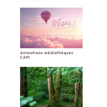
Animations médiathèques
CAPI