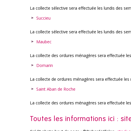
La collecte sélective sera effectuée les lundis des sem
Succieu
La collecte sélective sera effectuée les lundis des sem
Maubec
La collecte des ordures ménagères sera effectuée les 
Domarin
La collecte de ordures ménagères sera effectuée les m
Saint Aban de Roche
La collecte des ordures ménagères sera effectuée les l
Toutes les informations ici :
si