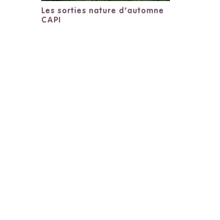
Les sorties nature d’automne
CAPI