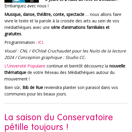
Embarquez avec nous !
Musique, danse, théâtre, conte, spectacle
… nous allons faire
vivre le texte et la parole à la croisée des arts au sein de vos
médiathèques avec une
série d’animations familiales et
gratuites
.
Programmation :
ICI
.
Visuel : CNL / ©Chloé Cruchaudet pour les Nuits de la lecture
2024 / Conception graphique : Studio CC.
L’Université Populaire
continue et bientôt découvrez la
nouvelle
thématique
de votre Réseau des Médiathèques autour du
mouvement !
Bien sûr,
Bib de Rue
reviendra planter son parasol dans vos
communes pour les beaux jours.
La saison du Conservatoire
pétille toujours !