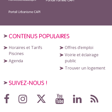
CONTENUS POPULAIRES
Horaires et Tarifs
Offres d’emploi
Piscines
Voirie et éclairage
Agenda
public
Trouver un logement
SUIVEZ-NOUS !