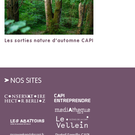
Les sorties nature d’automne CAPI
NOS SITES