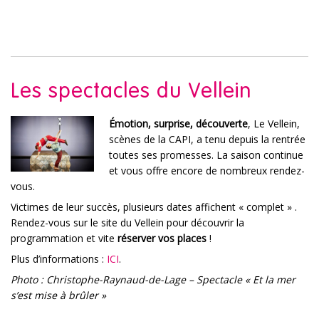
Les spectacles du Vellein
Émotion, surprise, découverte
, Le Vellein,
scènes de la CAPI, a tenu depuis la rentrée
toutes ses promesses. La saison continue
et vous offre encore de nombreux rendez-
vous.
Victimes de leur succès, plusieurs dates affichent « complet » .
Rendez-vous sur le site du Vellein pour découvrir la
programmation et vite
réserver vos places
!
Plus d’informations :
ICI
.
Photo : Christophe-Raynaud-de-Lage – Spectacle « Et la mer
s’est mise à brûler »