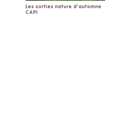
Les sorties nature d’automne
CAPI