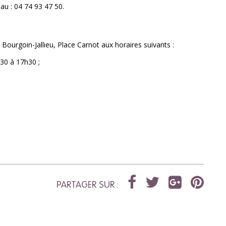
au : 04 74 93 47 50.
 Bourgoin-Jallieu, Place Carnot aux horaires suivants :
30 à 17h30 ;
PARTAGER SUR :