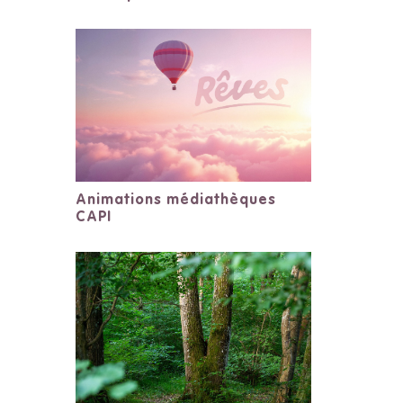
Animations médiathèques
CAPI