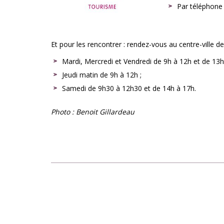
Par téléphone 
Et pour les rencontrer : rendez-vous au centre-ville de
Mardi, Mercredi et Vendredi de 9h à 12h et de 13h
Jeudi matin de 9h à 12h ;
Samedi de 9h30 à 12h30 et de 14h à 17h.
Photo :
Benoit Gillardeau