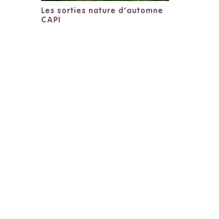
Les sorties nature d’automne
CAPI