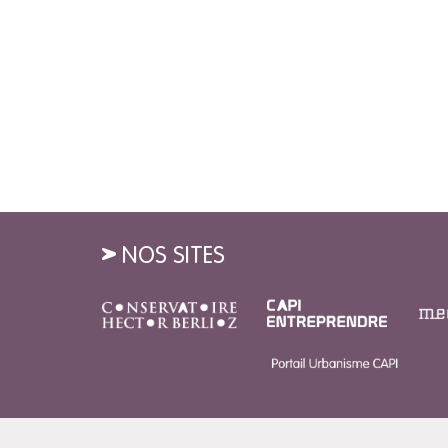
NOS SITES