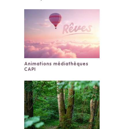
Animations médiathèques
CAPI