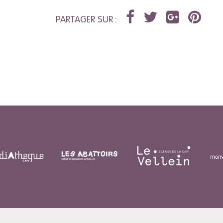
PARTAGER SUR :