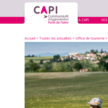
LA CAPI
VOS
Accueil
>
Toutes les actualités
>
Office de tourisme