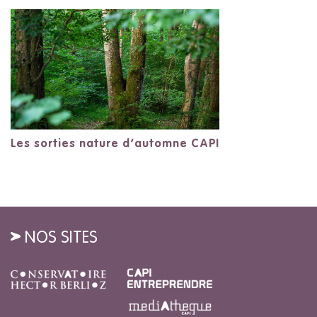
Les sorties nature d’automne CAPI
NOS SITES