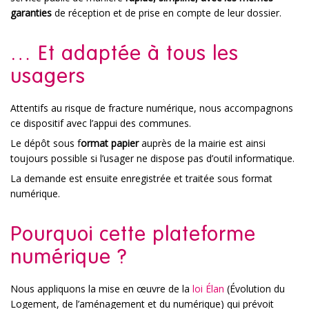
garanties
de réception et de prise en compte de leur dossier.
… Et adaptée à tous les
usagers
Attentifs au risque de fracture numérique, nous accompagnons
ce dispositif avec l’appui des communes.
Le dépôt sous f
ormat papier
auprès de la mairie est ainsi
toujours possible si l’usager ne dispose pas d’outil informatique.
La demande est ensuite enregistrée et traitée sous format
numérique.
Pourquoi cette plateforme
numérique ?
Nous appliquons la mise en œuvre de la
loi Élan
(Évolution du
Logement, de l’aménagement et du numérique) qui prévoit