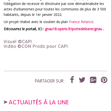
l’obligation de recevoir et d’instruire par voie dématérialisée les
actes d’urbanismes pour toutes les communes de plus de 3 500
habitants, depuis le 1er janvier 2022.
Un projet réalisé avec le soutien du plan
France Relance
.
Découvrez le portail, ICI :
gnau18.operis.fr/portedelisere/gnau
.
Visuel ©CAPI.
Vidéo ©CGN Prods pour CAPI.
PARTAGER SUR :
ACTUALITÉS À LA UNE