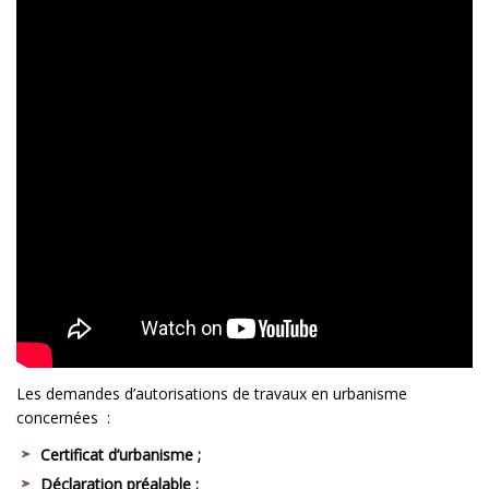
Les demandes d’autorisations de travaux en urbanisme
concernées :
Certificat d’urbanisme ;
Déclaration préalable ;