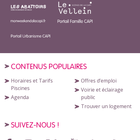
CONTENUS POPULAIRES
Horaires et Tarifs
Offres d’emploi
Piscines
Voirie et éclairage
Agenda
public
Trouver un logement
SUIVEZ-NOUS !