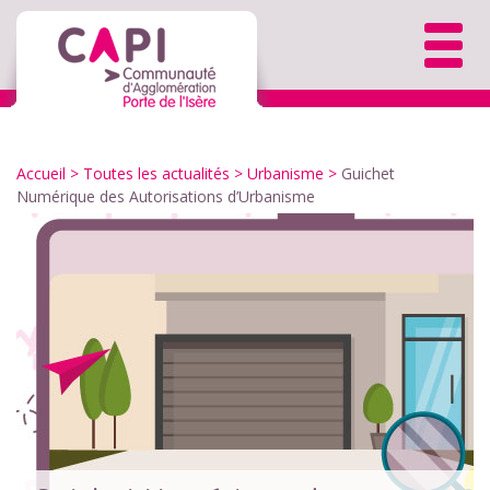
Accueil
>
Toutes les actualités
>
Urbanisme
>
Guichet
Numérique des Autorisations d’Urbanisme