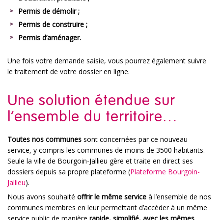
Permis de démolir ;
Permis de construire ;
Permis d’aménager.
Une fois votre demande saisie, vous pourrez également suivre
le traitement de votre dossier en ligne.
Une solution étendue sur
l’ensemble du territoire…
Toutes nos communes
sont concernées par ce nouveau
service, y compris les communes de moins de 3500 habitants.
Seule la ville de Bourgoin-Jallieu gère et traite en direct ses
dossiers depuis sa propre plateforme (
Plateforme Bourgoin-
Jallieu
).
Nous avons souhaité
offrir le même service
à l’ensemble de nos
communes membres en leur permettant d’accéder à un même
service public de manière
rapide, simplifié, avec les mêmes